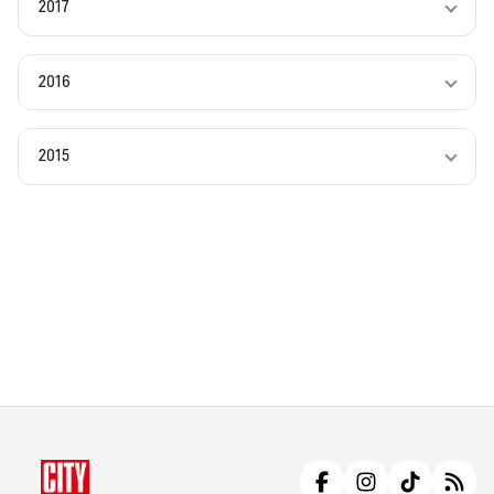
2017
2016
2015