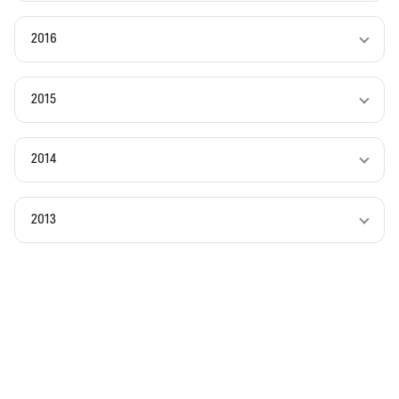
2016
2015
2014
2013