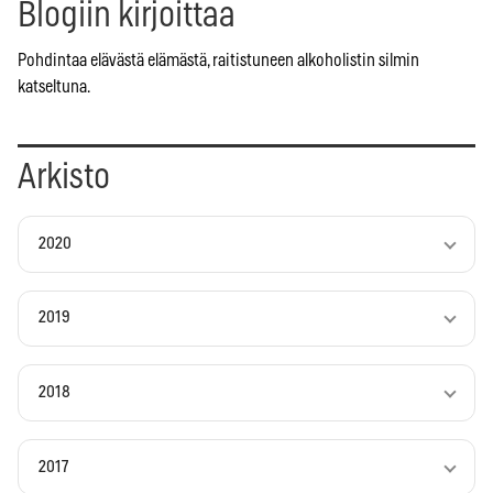
Blogiin kirjoittaa
Pohdintaa elävästä elämästä, raitistuneen alkoholistin silmin
katseltuna.
Arkisto
2020
2019
2018
2017