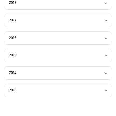
2018
2017
2016
2015
2014
2013