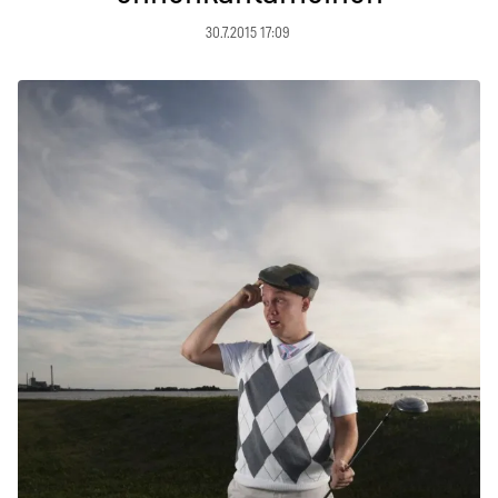
30.7.2015 17:09