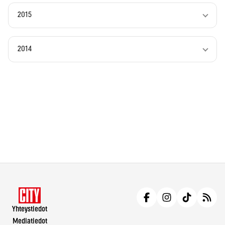
2015
2014
Yhteystiedot
Mediatiedot