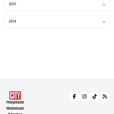
2015
2014
Yhteystiedot
Mediatiedot