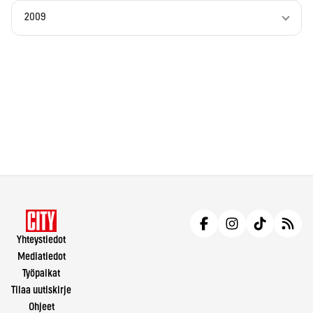
2009
Yhteystiedot
Mediatiedot
Työpaikat
Tilaa uutiskirje
Ohjeet