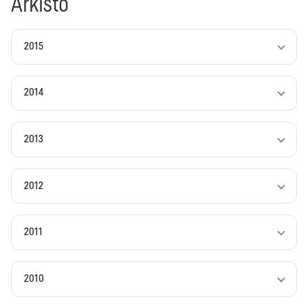
Arkisto
2015
2014
2013
2012
2011
2010