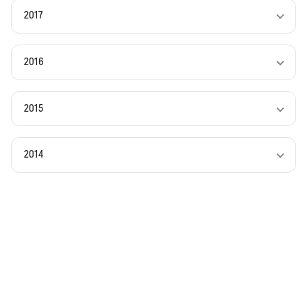
2017
2016
2015
2014