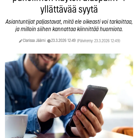
yllättävää syytä
Asiantuntijat paljastavat, mitä ele oikeasti voi tarkoittaa,
ja milloin siihen kannattaa kiinnittää huomiota.
Clarissa Jäärni
23.3.2026 12:49
(Päivitetty: 23.3.2026 12:49)