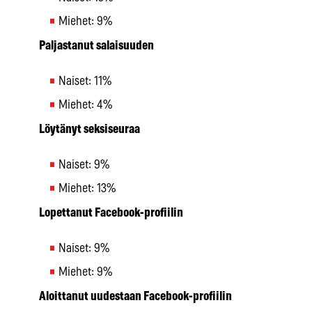
Miehet: 9%
Paljastanut salaisuuden
Naiset: 11%
Miehet: 4%
Löytänyt seksiseuraa
Naiset: 9%
Miehet: 13%
Lopettanut Facebook-profiilin
Naiset: 9%
Miehet: 9%
Aloittanut uudestaan Facebook-profiilin