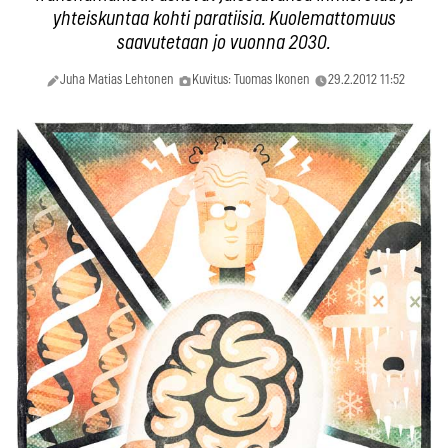
yhteiskuntaa kohti paratiisia. Kuolemattomuus
saavutetaan jo vuonna 2030.
Juha Matias Lehtonen
Kuvitus: Tuomas Ikonen
29.2.2012 11:52