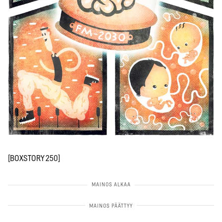
[BOXSTORY 250]