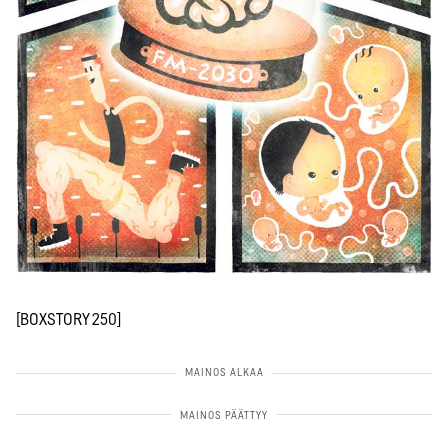
[BOXSTORY 250]