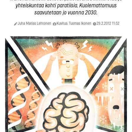
yhteiskuntaa kohti paratiisia. Kuolemattomuus
saavutetaan jo vuonna 2030.
Juha Matias Lehtonen
Kuvitus: Tuomas Ikonen
29.2.2012 11:52