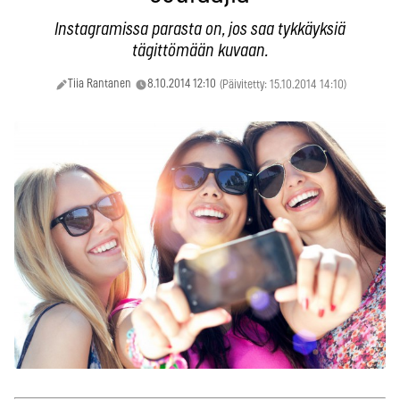
Instagramissa parasta on, jos saa tykkäyksiä
tägittömään kuvaan.
Tiia Rantanen
8.10.2014 12:10
(Päivitetty: 15.10.2014 14:10)