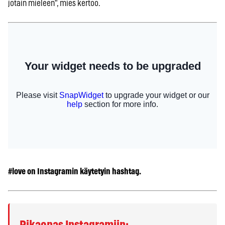
jotain mieleen", mies kertoo.
#love on Instagramin käytetyin hashtag.