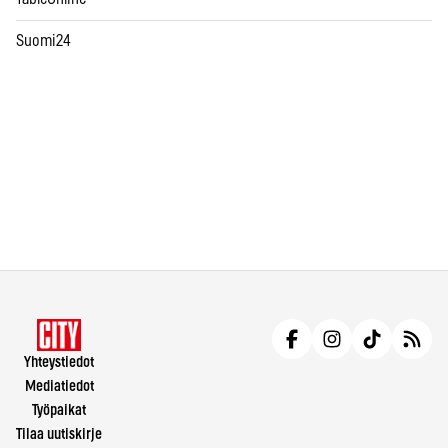
Suomi24
Yhteystiedot
Mediatiedot
Työpaikat
Tilaa uutiskirje