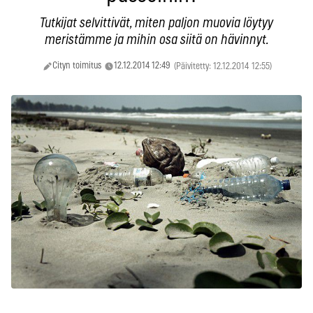
Tutkijat selvittivät, miten paljon muovia löytyy
meristämme ja mihin osa siitä on hävinnyt.
Cityn toimitus
12.12.2014 12:49
(Päivitetty: 12.12.2014 12:55)