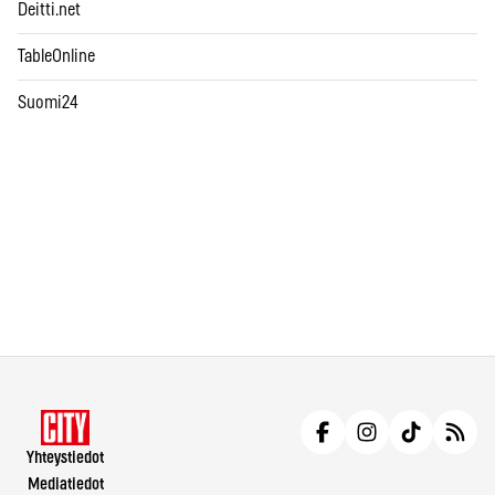
Deitti.net
TableOnline
Suomi24
Yhteystiedot
Mediatiedot