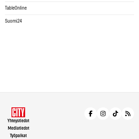
TableOnline
Suomi24
Yhteystiedot
Mediatiedot
Työpaikat