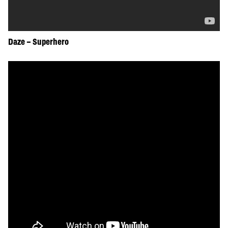
Daze – Superhero