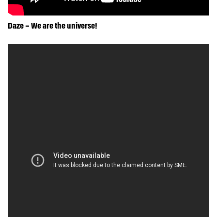
Daze – We are the universe!