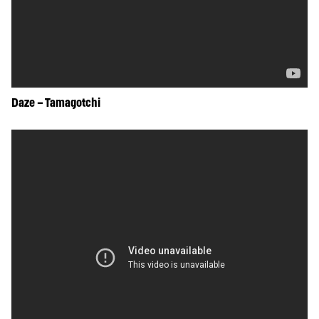
Daze – Tamagotchi