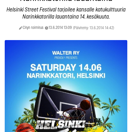
Helsinki Street Festival tarjoilee kansalle katukulttuuria
Narinkkatorilla lauantaina 14. kesäkuuta.
Cityn toimitus
13.6.2014 13:09
(Päivitetty: 13.6.2014 14:42)