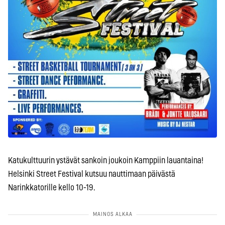
Katukulttuurin ystävät sankoin joukoin Kamppiin lauantaina!
Helsinki Street Festival kutsuu nauttimaan päivästä
Narinkkatorille kello 10-19.