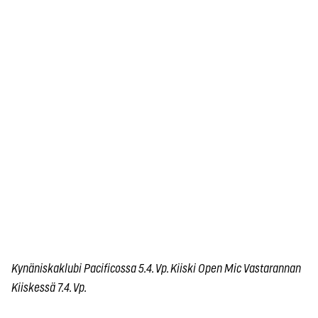
Kynäniskaklubi Pacificossa 5.4. Vp. Kiiski Open Mic Vastarannan
Kiiskessä 7.4. Vp.