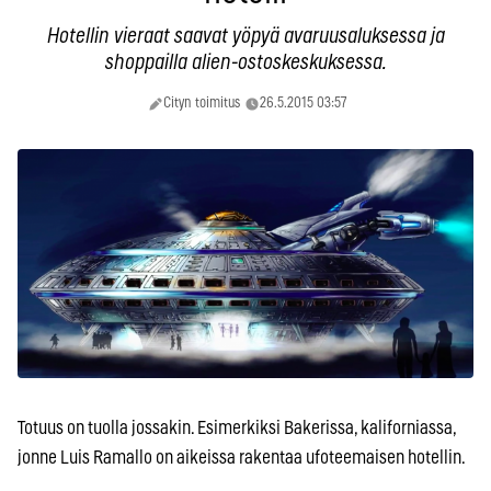
Hotellin vieraat saavat yöpyä avaruusaluksessa ja
shoppailla alien-ostoskeskuksessa.
Cityn toimitus
26.5.2015 03:57
Totuus on tuolla jossakin. Esimerkiksi Bakerissa, kaliforniassa,
jonne Luis Ramallo on aikeissa rakentaa ufoteemaisen hotellin.