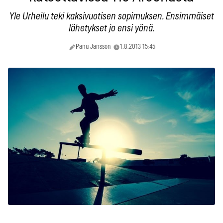
Yle Urheilu teki kaksivuotisen sopimuksen. Ensimmäiset
lähetykset jo ensi yönä.
Panu Jansson
1.8.2013 15:45