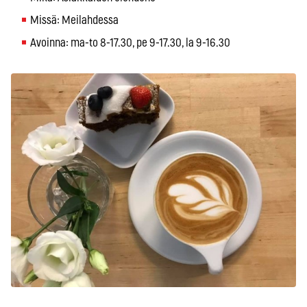
Missä: Meilahdessa
Avoinna: ma-to 8-17.30, pe 9-17.30, la 9-16.30