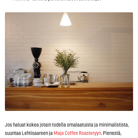
Jos haluat kokea jotain todella omalaatuista ja minimalistista,
suuntaa Lehtisaareen ja
Maja Coffee Roasteryyn
. Pienestä,