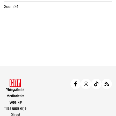
Suomi24
Yhteystiedot
Mediatiedot
Työpaikat
Tilaa uutiskirje
Ohjeet