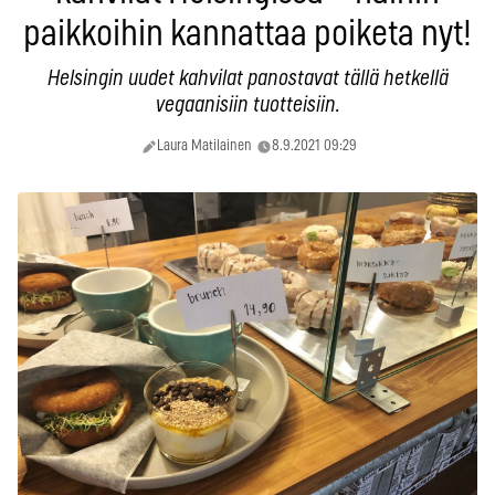
paikkoihin kannattaa poiketa nyt!
Helsingin uudet kahvilat panostavat tällä hetkellä
vegaanisiin tuotteisiin.
Laura Matilainen
8.9.2021 09:29