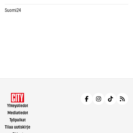
Suomi24
Yhteystiedot
Mediatiedot
Työpaikat
Tilaa uutiskirje