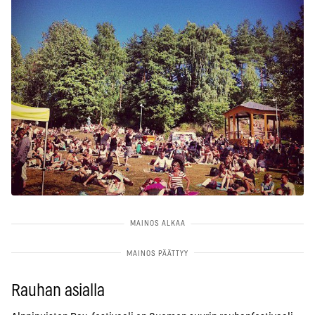
Rauhan asialla