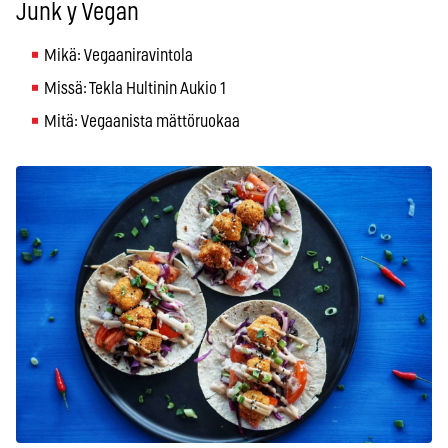
Junk y Vegan
Mikä: Vegaaniravintola
Missä: Tekla Hultinin Aukio 1
Mitä: Vegaanista mättöruokaa