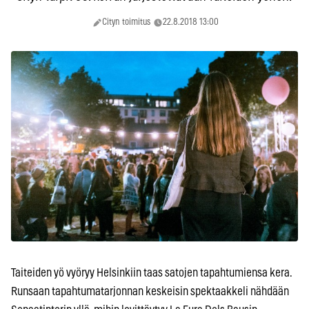
Cityn toimitus
22.8.2018 13:00
Taiteiden yö vyöryy Helsinkiin taas satojen tapahtumiensa kera.
Runsaan tapahtumatarjonnan keskeisin spektaakkeli nähdään