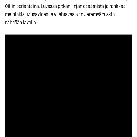
Oiliin perjantaina. Luvassa pitkän linjan osaamista ja rankkaa
meininkiä. Musavideolla vilahtavaa Ron Jeremyä tuskin
nähdään lavalla.