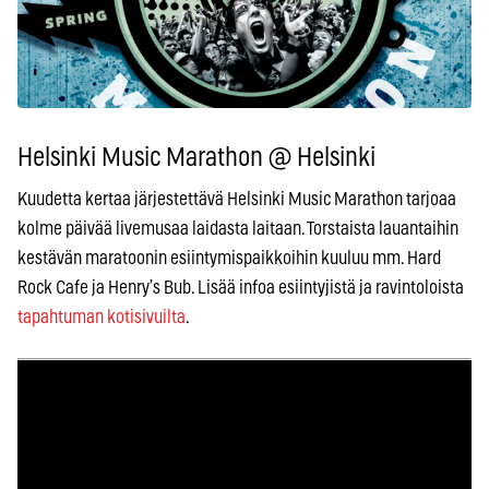
Helsinki Music Marathon @ Helsinki
Kuudetta kertaa järjestettävä Helsinki Music Marathon tarjoaa
kolme päivää livemusaa laidasta laitaan. Torstaista lauantaihin
kestävän maratoonin esiintymispaikkoihin kuuluu mm. Hard
Rock Cafe ja Henry’s Bub. Lisää infoa esiintyjistä ja ravintoloista
tapahtuman kotisivuilta
.