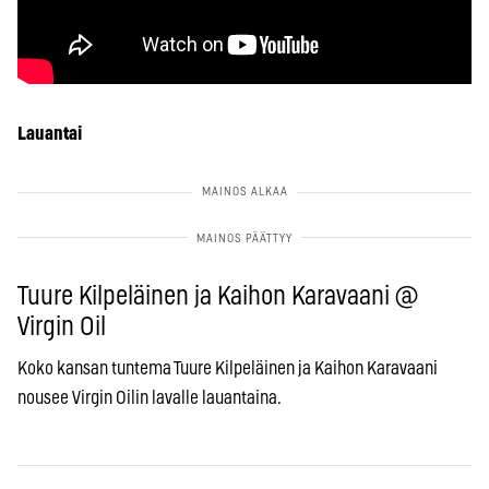
Lauantai
Tuure Kilpeläinen ja Kaihon Karavaani @
Virgin Oil
Koko kansan tuntema Tuure Kilpeläinen ja Kaihon Karavaani
nousee Virgin Oilin lavalle lauantaina.