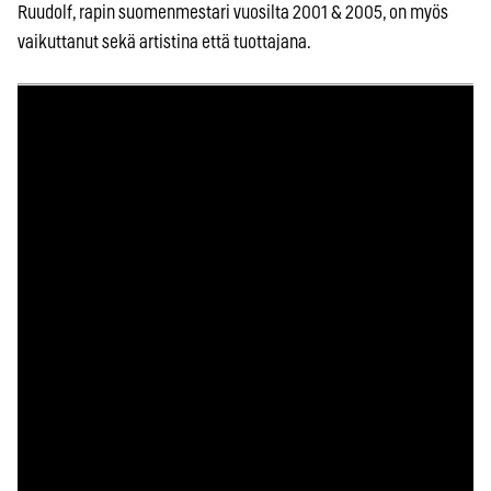
Ruudolf, rapin suomenmestari vuosilta 2001 & 2005, on myös
vaikuttanut sekä artistina että tuottajana.