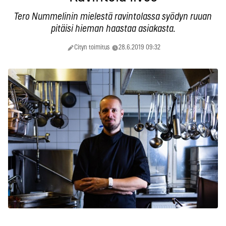
Tero Nummelinin mielestä ravintolassa syödyn ruuan
pitäisi hieman haastaa asiakasta.
Cityn toimitus
28.6.2019 09:32