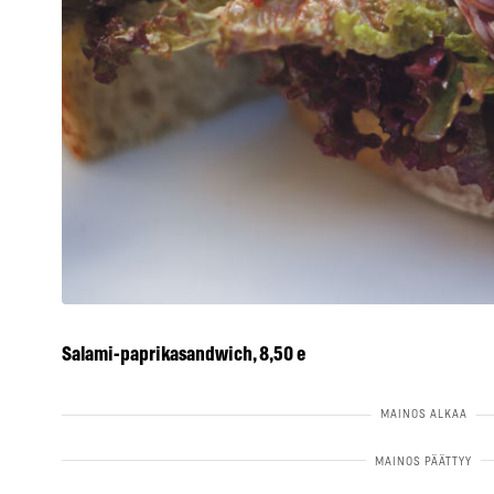
Salami-paprikasandwich, 8,50 e