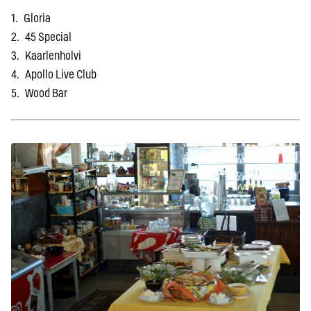
1. Gloria
2. 45 Special
3. Kaarlenholvi
4. Apollo Live Club
5. Wood Bar