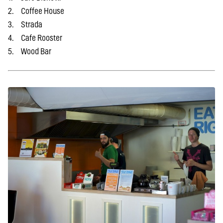
2. Coffee House
3. Strada
4. Cafe Rooster
5. Wood Bar