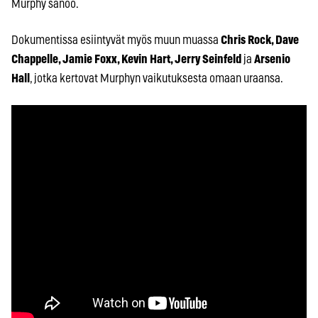
Murphy sanoo.
Dokumentissa esiintyvät myös muun muassa
Chris Rock, Dave
Chappelle, Jamie Foxx, Kevin Hart, Jerry Seinfeld
ja
Arsenio
Hall
, jotka kertovat Murphyn vaikutuksesta omaan uraansa.