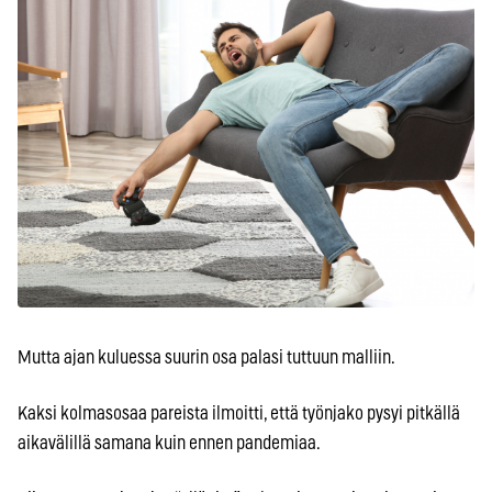
Mutta ajan kuluessa suurin osa palasi tuttuun malliin.
Kaksi kolmasosaa pareista ilmoitti, että työnjako pysyi pitkällä
aikavälillä samana kuin ennen pandemiaa.