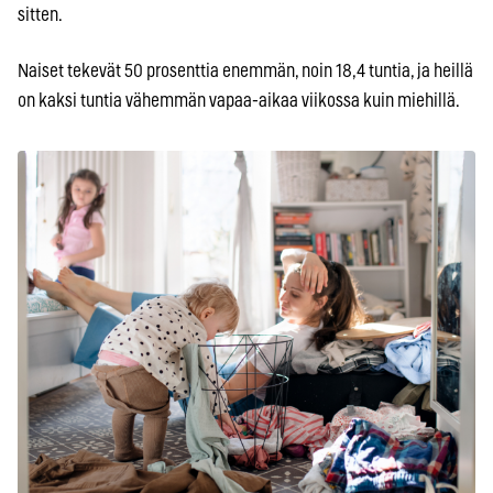
sitten.
Naiset tekevät 50 prosenttia enemmän, noin 18,4 tuntia, ja heillä
on kaksi tuntia vähemmän vapaa-aikaa viikossa kuin miehillä.