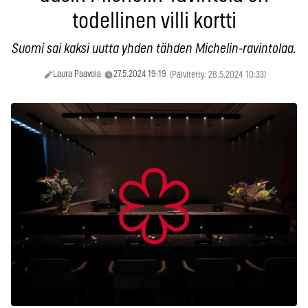
todellinen villi kortti
Suomi sai kaksi uutta yhden tähden Michelin-ravintolaa.
Laura Paavola
27.5.2024 19:19
(Päivitetty: 28.5.2024 10:33)