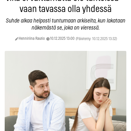
vaan tavassa olla yhdessä
Suhde alkaa helposti tuntumaan arkiselta, kun lakataan
näkemästä se, joka on vieressä.
Henniriina Rautio
10.12.2025 13:00
(Päivitetty: 10.12.2025 13:32)