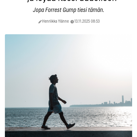
Jopa Forrest Gump tiesi tämän.
Henriikka Ylänne
13.11.2025 08:53