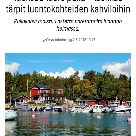
tärpit luontokohteiden kahviloihin
Pullakahvi maistuu astetta paremmalta luonnon
helmassa.
Cityn toimitus
2.8.2018 10:27