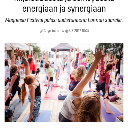
energiaan ja synergiaan
Magnesia Festival palasi uudistuneena Lonnan saarelle.
Cityn toimitus
3.8.2017 10:37