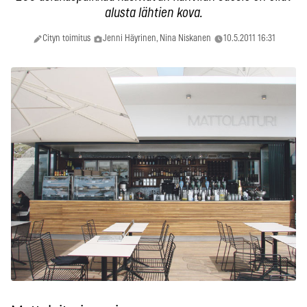
alusta lähtien kova.
Cityn toimitus
Jenni Häyrinen, Nina Niskanen
10.5.2011 16:31