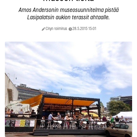
Amos Andersonin museosuunnitelma pistää
Lasipalatsin aukion terassit ahtaalle.
Cityn toimitus
28.5.2015 15:01