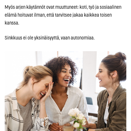
Myös arjen käytännöt ovat muuttuneet: koti, työ ja sosiaalinen
elämä hoituvat ilman, että tarvitsee jakaa kaikkea toisen
kanssa.
Sinkkuus ei ole yksinäisyyttä, vaan autonomiaa.