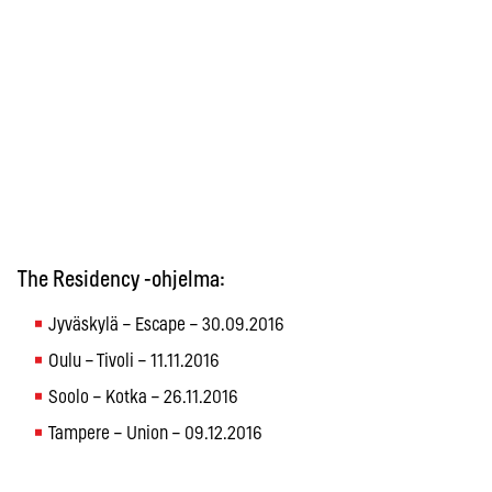
The Residency -ohjelma:
Jyväskylä – Escape – 30.09.2016
Oulu – Tivoli – 11.11.2016
Soolo – Kotka – 26.11.2016
Tampere – Union – 09.12.2016