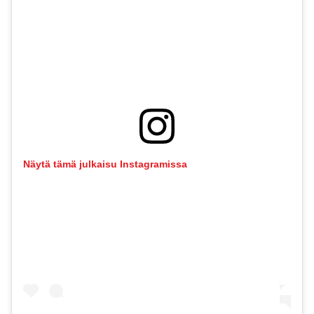
Näytä tämä julkaisu Instagramissa