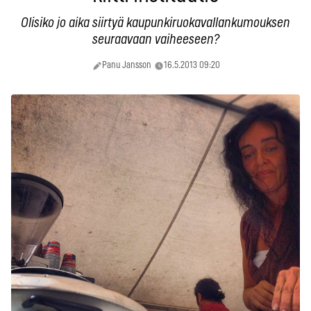
Olisiko jo aika siirtyä kaupunkiruokavallankumouksen
seuraavaan vaiheeseen?
Panu Jansson
16.5.2013 09:20