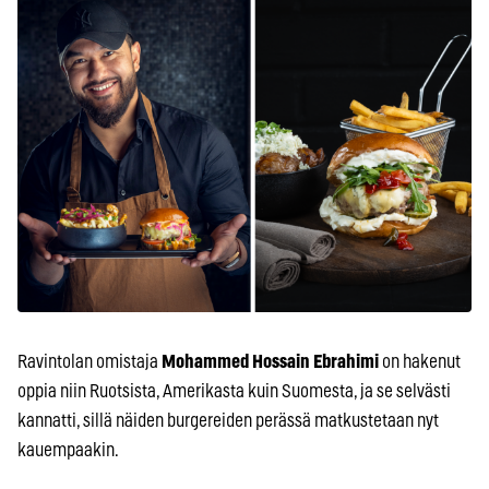
Ravintolan omistaja
Mohammed Hossain Ebrahimi
on hakenut
oppia niin Ruotsista, Amerikasta kuin Suomesta, ja se selvästi
kannatti, sillä näiden burgereiden perässä matkustetaan nyt
kauempaakin.