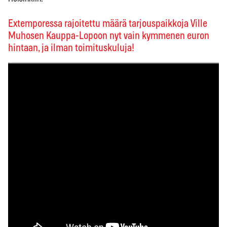
Extemporessa rajoitettu määrä tarjouspaikkoja Ville
Muhosen Kauppa-Lopoon nyt vain kymmenen euron
hintaan, ja ilman toimituskuluja!