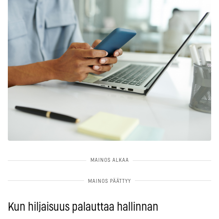
Kun hiljaisuus palauttaa hallinnan