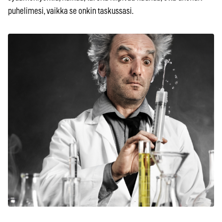
puhelimesi, vaikka se onkin taskussasi.