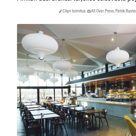
Cityn toimitus
All Over Press, Patrik Rast