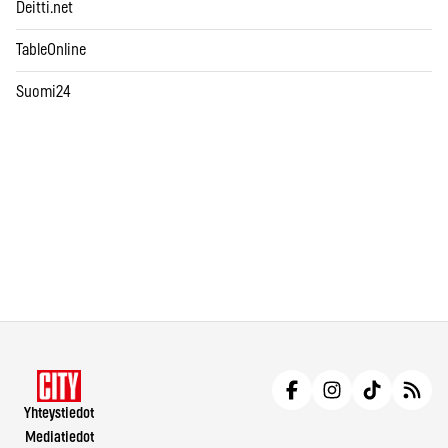
Deitti.net
TableOnline
Suomi24
Yhteystiedot
Mediatiedot