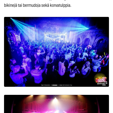
bikinejä tai bermudoja sekä korvatulppia.